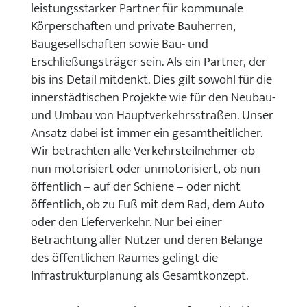
leistungsstarker Partner für kommunale
Körperschaften und private Bauherren,
Baugesellschaften sowie Bau- und
Erschließungsträger sein. Als ein Partner, der
bis ins Detail mitdenkt. Dies gilt sowohl für die
innerstädtischen Projekte wie für den Neubau-
und Umbau von Hauptverkehrsstraßen. Unser
Ansatz dabei ist immer ein gesamtheitlicher.
Wir betrachten alle Verkehrsteilnehmer ob
nun motorisiert oder unmotorisiert, ob nun
öffentlich – auf der Schiene – oder nicht
öffentlich, ob zu Fuß mit dem Rad, dem Auto
oder den Lieferverkehr. Nur bei einer
Betrachtung aller Nutzer und deren Belange
des öffentlichen Raumes gelingt die
Infrastrukturplanung als Gesamtkonzept.