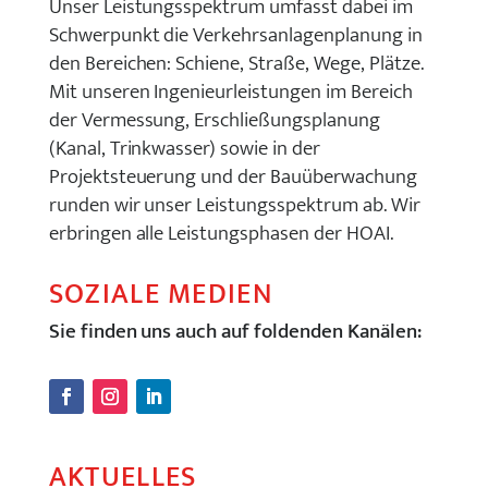
Unser Leistungsspektrum umfasst dabei im
Schwerpunkt die Verkehrsanlagenplanung in
den Bereichen: Schiene, Straße, Wege, Plätze.
Mit unseren Ingenieurleistungen im Bereich
der Vermessung, Erschließungsplanung
(Kanal, Trinkwasser) sowie in der
Projektsteuerung und der Bauüberwachung
runden wir unser Leistungsspektrum ab. Wir
erbringen alle Leistungsphasen der HOAI.
SOZIALE MEDIEN
Sie finden uns auch auf foldenden Kanälen:
AKTUELLES