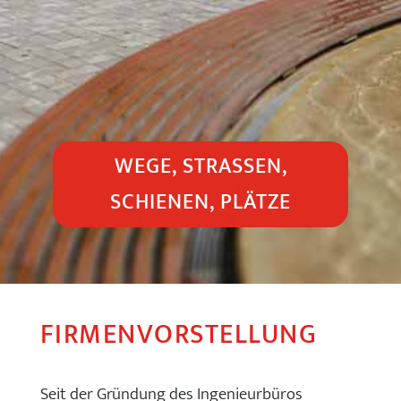
WEGE, STRASSEN, S
CHIENEN, PLÄTZE
FIRMENVORSTELLUNG
Seit der Gründung des Ingenieurbüros