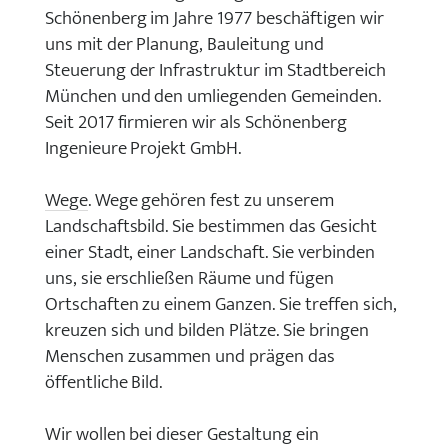
Schönenberg im Jahre 1977 beschäftigen wir
uns mit der Planung, Bauleitung und
Steuerung der Infrastruktur im Stadtbereich
München und den umliegenden Gemeinden.
Seit 2017 firmieren wir als Schönenberg
Ingenieure Projekt GmbH.
Wege
. Wege gehören fest zu unserem
Landschaftsbild. Sie bestimmen das Gesicht
einer Stadt, einer Landschaft. Sie verbinden
uns, sie erschließen Räume und fügen
Ortschaften zu einem Ganzen. Sie treffen sich,
kreuzen sich und bilden Plätze. Sie bringen
Menschen zusammen und prägen das
öffentliche Bild.
Wir wollen bei dieser Gestaltung ein