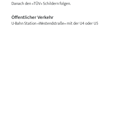
Danach den «TÜV» Schildern folgen.
Öffentlicher Verkehr
U-Bahn Station «Westendstraße» mit der U4 oder U5