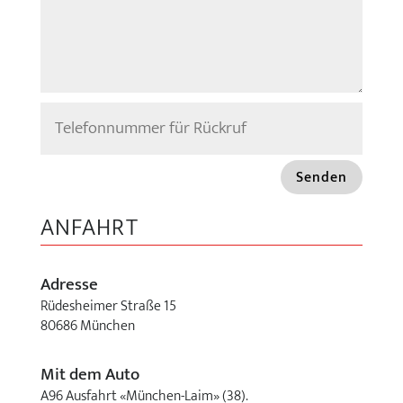
Senden
ANFAHRT
Adresse
Rüdesheimer Straße 15
80686 München
Mit dem Auto
A96 Ausfahrt «München-Laim» (38).