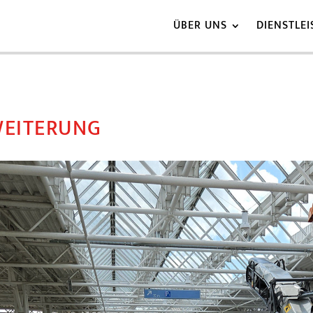
ÜBER UNS
DIENSTLE
WEITERUNG