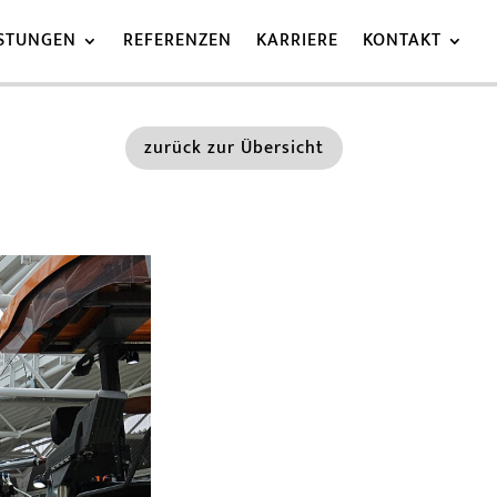
ISTUNGEN
REFERENZEN
KARRIERE
KONTAKT
zurück zur Übersicht