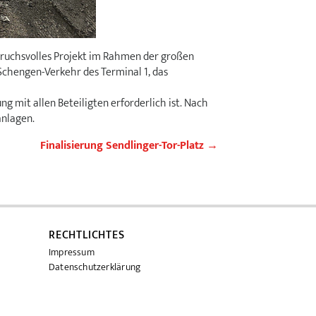
pruchsvolles Projekt im Rahmen der großen
Schengen-Verkehr des Terminal 1, das
 mit allen Beteiligten erforderlich ist. Nach
anlagen.
Finalisierung Sendlinger-Tor-Platz
→
RECHTLICHTES
Impressum
Datenschutzerklärung