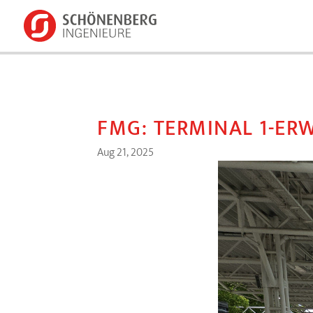
FMG: TERMINAL 1-ER
Aug 21, 2025