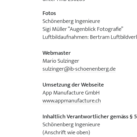
Fotos
Schönenberg Ingenieure
Sigi Müller “Augenblick Fotografie”
Luftbildaufnahmen: Bertram Luftbildver
Webmaster
Mario Sulzinger
sulzinger@ib-schoenenberg.de
Umsetzung der Webseite
App Manufacture GmbH
www.appmanufacture.ch
Inhaltlich Verantwortlicher gemäss § 5
Schönenberg Ingenieure
(Anschrift wie oben)