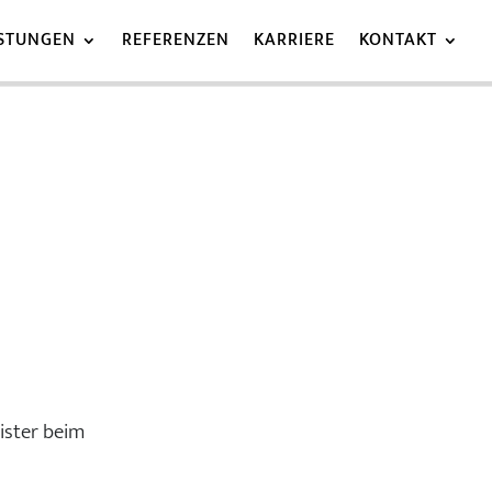
ISTUNGEN
REFERENZEN
KARRIERE
KONTAKT
ister beim