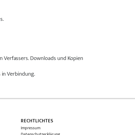
s.
en Verfassers. Downloads und Kopien
s in Verbindung.
RECHTLICHTES
Impressum
Datenschutzerklärung