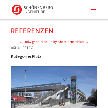
REFERENZEN
←
Ludwigsbrücken
City2Share, Zenettiplatz
→
ARNULFSTEG
Kategorie:
Platz