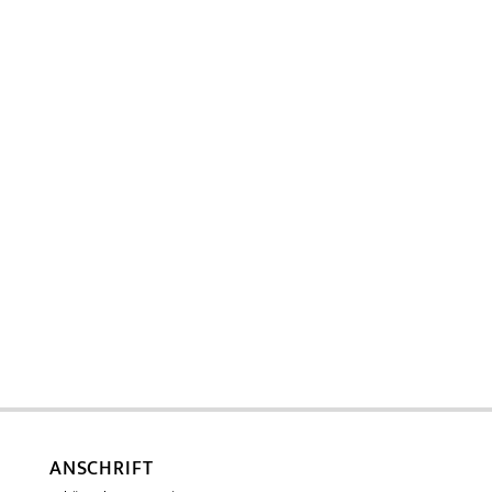
ANSCHRIFT