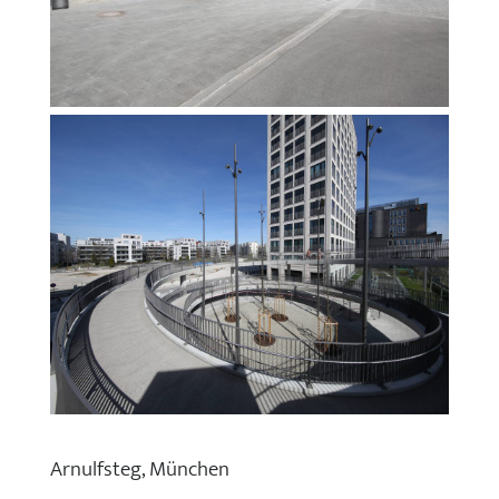
Arnulfsteg, München