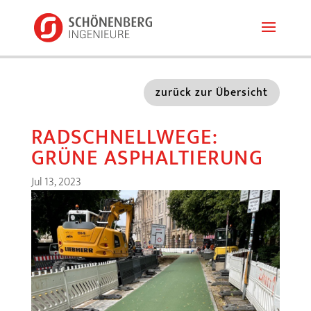
zurück zur Übersicht
RADSCHNELLWEGE:
GRÜNE ASPHALTIERUNG
Jul 13, 2023