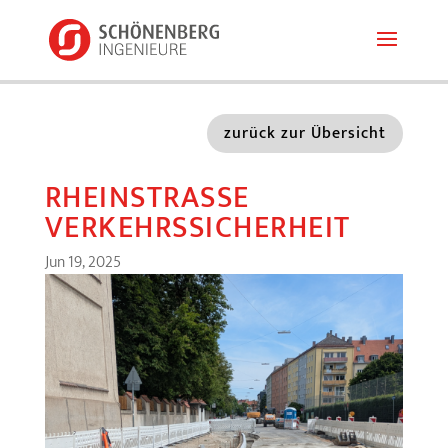
zurück zur Übersicht
RHEINSTRASSE V
ERKEHRSSICHERHEIT
Jun 19, 2025