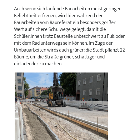
Auch wenn sich laufende Bauarbeiten meist geringer
Beliebtheit erfreuen, wird hier während der
Bauarbeiten vom Baureferat ein besonders gorßer
Wert auf sichere Schulwege gelegt, damit die
Schüler:innen trotz Baustelle unbeschwert zu Fuß oder
mit dem Rad unterwegs sein können. Im Zuge der
Umbauarbeiten wirds auch grüner: die Stadt pflanzt 22
Bäume, um die Straße grüner, schattiger und
einladender zu machen.