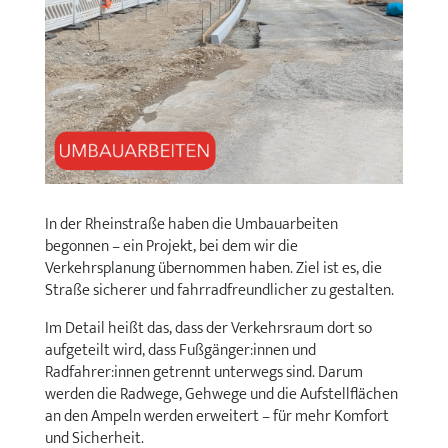
In der Rheinstraße haben die Umbauarbeiten
begonnen – ein Projekt, bei dem wir die
Verkehrsplanung übernommen haben. Ziel ist es, die
Straße sicherer und fahrradfreundlicher zu gestalten.
Im Detail heißt das, dass der Verkehrsraum dort so
aufgeteilt wird, dass Fußgänger:innen und
Radfahrer:innen getrennt unterwegs sind. Darum
werden die Radwege, Gehwege und die Aufstellflächen
an den Ampeln werden erweitert – für mehr Komfort
und Sicherheit.