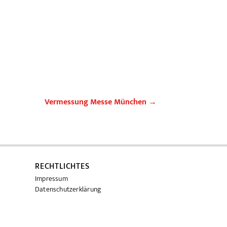
Vermessung Messe München
→
RECHTLICHTES
Impressum
Datenschutzerklärung