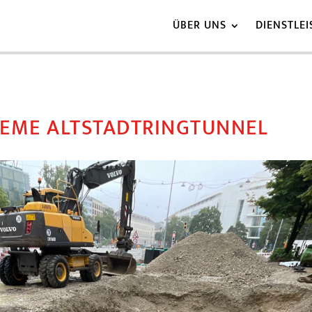
ÜBER UNS
DIENSTLE
EME ALTSTADTRINGTUNNEL