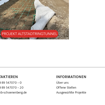
TAKTIEREN
INFORMATIONEN
 89 547070 – 0
Über uns
 89 547070 – 20
Offene Stellen
ib-schoenenberg.de
Ausgewählte Projekte