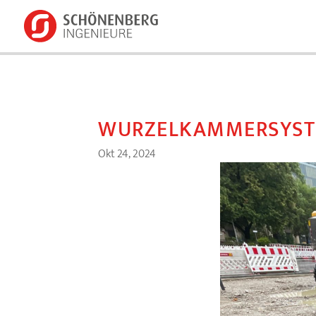
WURZELKAMMERSYST
Okt 24, 2024