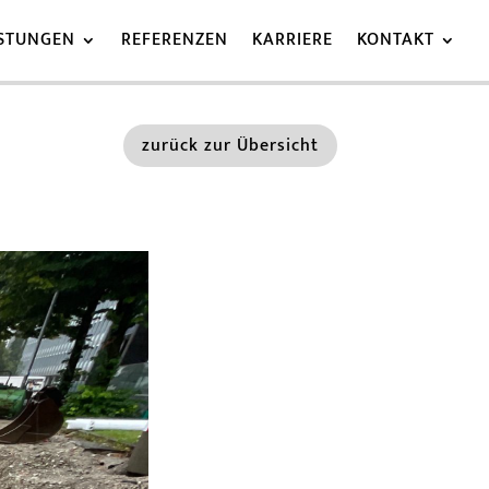
ISTUNGEN
REFERENZEN
KARRIERE
KONTAKT
zurück zur Übersicht