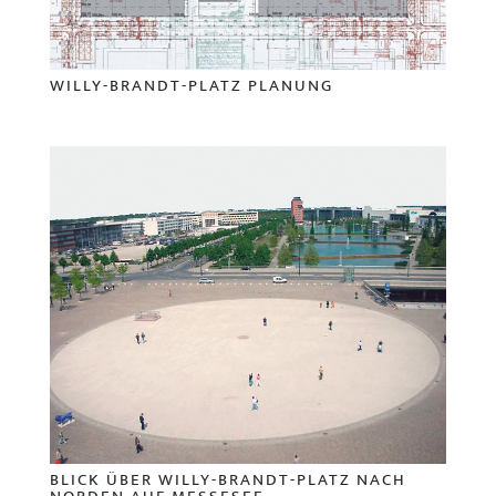
WILLY-BRANDT-PLATZ PLANUNG
BLICK ÜBER WILLY-BRANDT-PLATZ NACH