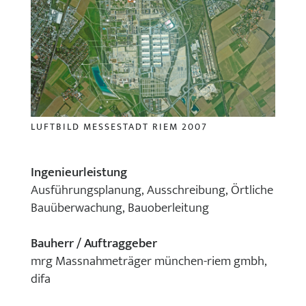
LUFTBILD MESSESTADT RIEM 2007
Ingenieurleistung
Ausführungsplanung, Ausschreibung, Örtliche
Bauüberwachung, Bauoberleitung
Bauherr / Auftraggeber
mrg Massnahmeträger münchen-riem gmbh,
difa