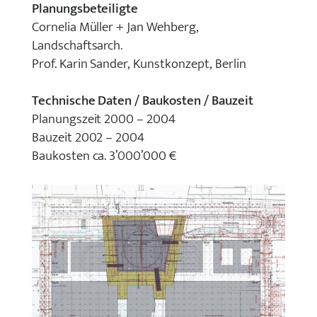
Planungsbeteiligte
Cornelia Müller + Jan Wehberg,
Landschaftsarch.
Prof. Karin Sander, Kunstkonzept, Berlin
Technische Daten / Baukosten / Bauzeit
Planungszeit 2000 – 2004
Bauzeit 2002 – 2004
Baukosten ca. 3’000’000 €