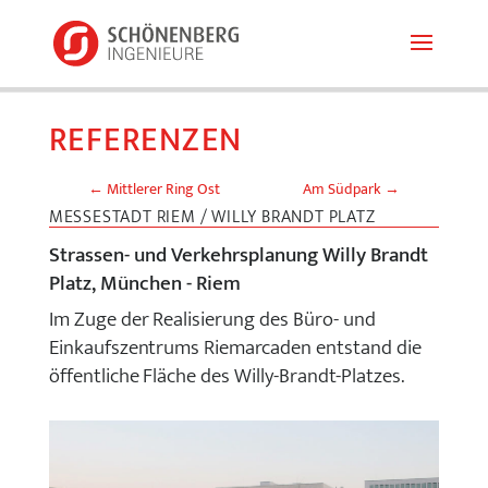
REFERENZEN
←
Mittlerer Ring Ost
Am Südpark
→
MESSESTADT RIEM / WILLY BRANDT PLATZ
Strassen- und Verkehrsplanung Willy Brandt
Platz, München - Riem
Im Zuge der Realisierung des Büro- und
Einkaufszentrums Riemarcaden entstand die
öffentliche Fläche des Willy-Brandt-Platzes.